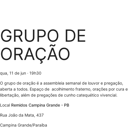
GRUPO DE
ORAÇÃO
qua, 11 de jun
· 19h30
O grupo de oração é a assembleia semanal de louvor e pregação,
aberta a todos. Espaço de acolhimento fraterno, orações por cura e
libertação, além de pregações de cunho catequético vivencial.
Local
Remidos Campina Grande - PB
Rua João da Mata, 437
Campina Grande/Paraíba