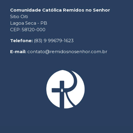
Comunidade Católica Remidos no Senhor
Sitio Oiti
Lagoa Seca - PB
CEP: 58120-000
Telefone:
(83) 9 99679-1623
E-mail:
contato@remidosnosenhor.com.br