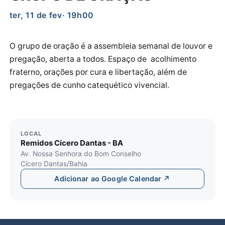
ter, 11 de fev
· 19h00
O grupo de oração é a assembleia semanal de louvor e
pregação, aberta a todos. Espaço de acolhimento
fraterno, orações por cura e libertação, além de
pregações de cunho catequético vivencial.
LOCAL
Remidos Cícero Dantas - BA
Av. Nossa Senhora do Bom Conselho
Cícero Dantas/Bahia
Adicionar ao Google Calendar ↗