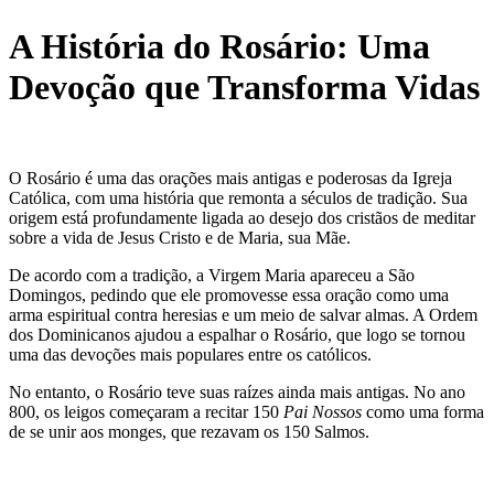
A História do Rosário: Uma
Devoção que Transforma Vidas
O Rosário é uma das orações mais antigas e poderosas da Igreja
Católica, com uma história que remonta a séculos de tradição. Sua
origem está profundamente ligada ao desejo dos cristãos de meditar
sobre a vida de Jesus Cristo e de Maria, sua Mãe.
De acordo com a tradição, a Virgem Maria apareceu a São
Domingos, pedindo que ele promovesse essa oração como uma
arma espiritual contra heresias e um meio de salvar almas. A Ordem
dos Dominicanos ajudou a espalhar o Rosário, que logo se tornou
uma das devoções mais populares entre os católicos.
No entanto, o Rosário teve suas raízes ainda mais antigas. No ano
800, os leigos começaram a recitar 150
Pai Nossos
como uma forma
de se unir aos monges, que rezavam os 150 Salmos.