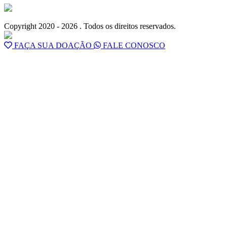
Copyright 2020 - 2026 . Todos os direitos reservados.
FAÇA SUA DOAÇÃO
FALE CONOSCO