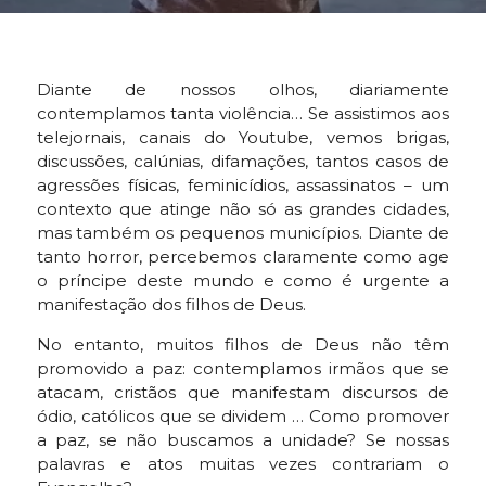
Diante de nossos olhos, diariamente
contemplamos tanta violência… Se assistimos aos
telejornais, canais do Youtube, vemos brigas,
discussões, calúnias, difamações, tantos casos de
agressões físicas, feminicídios, assassinatos – um
contexto que atinge não só as grandes cidades,
mas também os pequenos municípios. Diante de
tanto horror, percebemos claramente como age
o príncipe deste mundo e como é urgente a
manifestação dos filhos de Deus.
No entanto, muitos filhos de Deus não têm
promovido a paz: contemplamos irmãos que se
atacam, cristãos que manifestam discursos de
ódio, católicos que se dividem … Como promover
a paz, se não buscamos a unidade? Se nossas
palavras e atos muitas vezes contrariam o