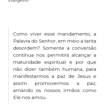
Evangelho?
Como viver esse mandamento, a
Palavra do Senhor, em meio a tanta
desordem? Somente a conversão
contínua nos permitirá alcançar a
maturidade espiritual e por que
não dizer também humana, para
manifestarmos a paz de Jesus e
assim promovermos a paz,
amando os nossos irmãos como
Ele nos amou.