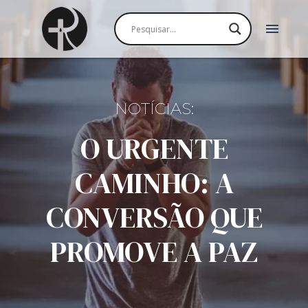
menu
NOTÍCIAS:
O URGENTE
CAMINHO: A
CONVERSÃO QUE
PROMOVE A PAZ